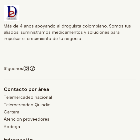
Más de 4 años apoyando al droguista colombiano. Somos tus
aliados: suministramos medicamentos y soluciones para
impulsar el crecimiento de tu negocio.
Síguenos
Contacto por área
Telemercadeo nacional
Telemercadeo Quindio
Cartera
Atencion proveedores
Bodega