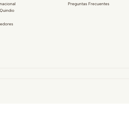
nacional
Preguntas Frecuentes
Quindio
eedores