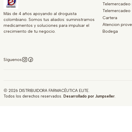
Telemercadeo 
Telemercadeo 
Más de 4 años apoyando al droguista
Cartera
colombiano. Somos tus aliados: suministramos
Atencion prov
medicamentos y soluciones para impulsar el
crecimiento de tu negocio.
Bodega
Síguenos
2026 DISTRIBUIDORA FARMACÉUTICA ELITE.
Todos los derechos reservados.
Desarrollado por Jumpseller
.