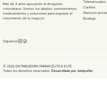
Telemercadeo 
Más de 4 años apoyando al droguista
Cartera
colombiano. Somos tus aliados: suministramos
Atencion prov
medicamentos y soluciones para impulsar el
crecimiento de tu negocio.
Bodega
Síguenos
2026 DISTRIBUIDORA FARMACÉUTICA ELITE.
Todos los derechos reservados.
Desarrollado por Jumpseller
.