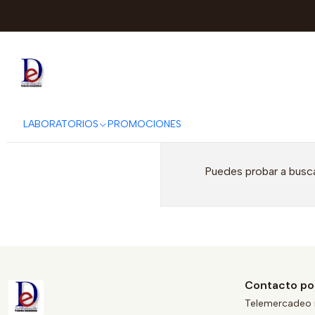
LABORATORIOS
PROMOCIONES
Puedes probar a busca
Contacto po
Telemercadeo 