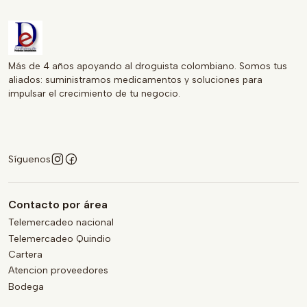
Más de 4 años apoyando al droguista colombiano. Somos tus
aliados: suministramos medicamentos y soluciones para
impulsar el crecimiento de tu negocio.
Síguenos
Contacto por área
Telemercadeo nacional
Telemercadeo Quindio
Cartera
Atencion proveedores
Bodega