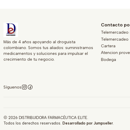
Contacto po
Telemercadeo 
Telemercadeo 
Más de 4 años apoyando al droguista
Cartera
colombiano. Somos tus aliados: suministramos
Atencion prov
medicamentos y soluciones para impulsar el
crecimiento de tu negocio.
Bodega
Síguenos
2026 DISTRIBUIDORA FARMACÉUTICA ELITE.
Todos los derechos reservados.
Desarrollado por Jumpseller
.