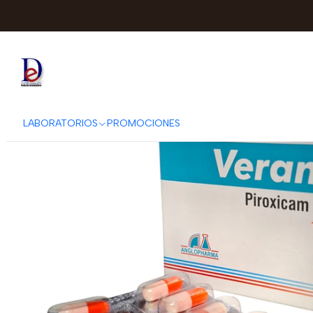
Inicio
ANGLOPH
LABORATORIOS
PROMOCIONES