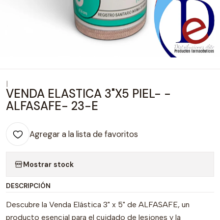
|
VENDA ELASTICA 3"X5 PIEL- -
ALFASAFE- 23-E
Agregar a la lista de favoritos
Mostrar stock
DESCRIPCIÓN
Descubre la Venda Elástica 3" x 5" de ALFASAFE, un
producto esencial para el cuidado de lesiones y la