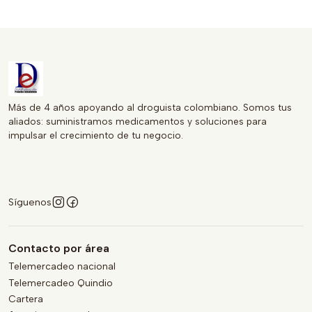
asegura el cuidado que tus lesiones merecen.
Más de 4 años apoyando al droguista colombiano. Somos tus
aliados: suministramos medicamentos y soluciones para
impulsar el crecimiento de tu negocio.
Síguenos
Contacto por área
Telemercadeo nacional
Telemercadeo Quindio
Cartera