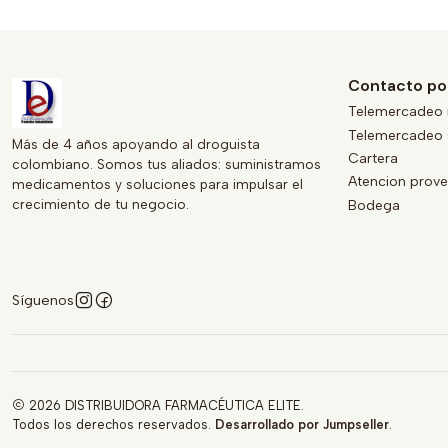
Contacto po
Telemercadeo 
Telemercadeo 
Más de 4 años apoyando al droguista
Cartera
colombiano. Somos tus aliados: suministramos
Atencion prov
medicamentos y soluciones para impulsar el
crecimiento de tu negocio.
Bodega
Síguenos
2026 DISTRIBUIDORA FARMACÉUTICA ELITE.
Todos los derechos reservados.
Desarrollado por Jumpseller
.