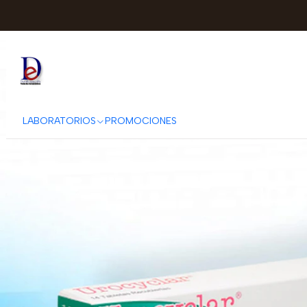
Inicio
ARM
LABORATORIOS
PROMOCIONES