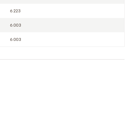
6.223
6.003
6.003