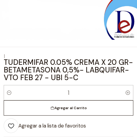
|
TUDERMIFAR 0.05% CREMA X 20 GR-
BETAMETASONA 0,5%- LABQUIFAR-
VTO FEB 27 - UBI 5-C
Cantidad
Agregar al Carrito
Agregar a la lista de favoritos