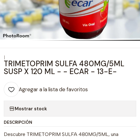
|
TRIMETOPRIM SULFA 480MG/5ML
SUSP X 120 ML - - ECAR - 13-E-
Agregar a la lista de favoritos
Mostrar stock
DESCRIPCIÓN
Descubre TRIMETOPRIM SULFA 480MG/5ML, una