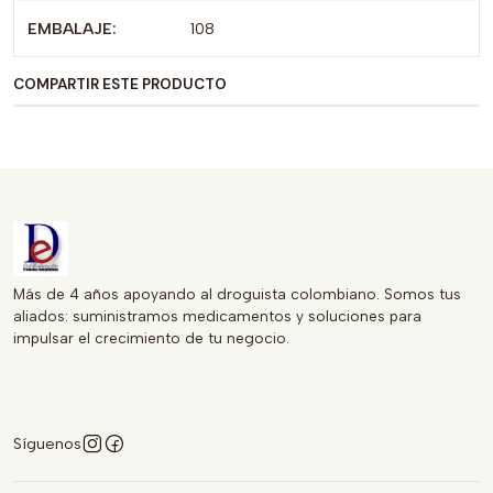
calidad en el manejo de infecciones.
EMBALAJE:
108
COMPARTIR ESTE PRODUCTO
Más de 4 años apoyando al droguista colombiano. Somos tus
aliados: suministramos medicamentos y soluciones para
impulsar el crecimiento de tu negocio.
Síguenos