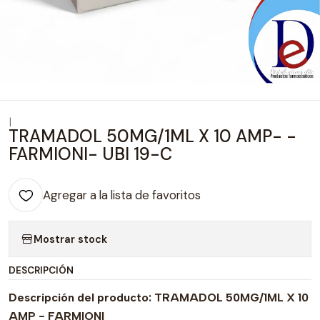
|
TRAMADOL 50MG/1ML X 10 AMP- -
FARMIONI- UBI 19-C
Agregar a la lista de favoritos
Mostrar stock
DESCRIPCIÓN
Descripción del producto: TRAMADOL 50MG/1ML X 10
AMP - FARMIONI