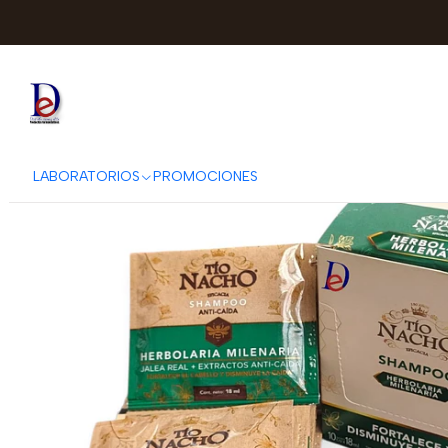
Inicio
GENOMMA
TIO 
LABORATORIOS
PROMOCIONES