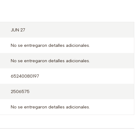
JUN 27
No se entregaron detalles adicionales.
No se entregaron detalles adicionales.
65240080197
2506575
No se entregaron detalles adicionales.