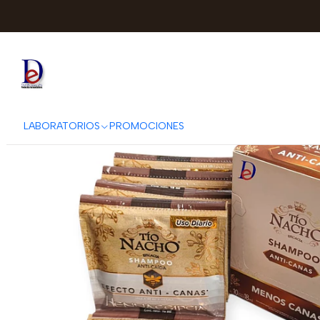
Inicio
GENOMMA
LABORATORIOS
PROMOCIONES