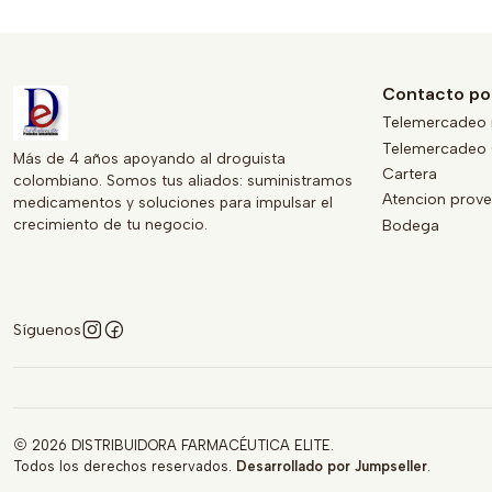
Contacto po
Telemercadeo 
Telemercadeo 
Más de 4 años apoyando al droguista
Cartera
colombiano. Somos tus aliados: suministramos
Atencion prov
medicamentos y soluciones para impulsar el
crecimiento de tu negocio.
Bodega
Síguenos
2026 DISTRIBUIDORA FARMACÉUTICA ELITE.
Todos los derechos reservados.
Desarrollado por Jumpseller
.