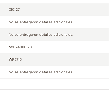
DIC 27
No se entregaron detalles adicionales.
No se entregaron detalles adicionales.
65024008173
WP2715
No se entregaron detalles adicionales.