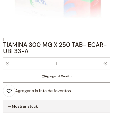
|
TIAMINA 300 MG X 250 TAB- ECAR-
UBI 33-A
Cantidad
Agregar al Carrito
Agregar a la lista de favoritos
Mostrar stock