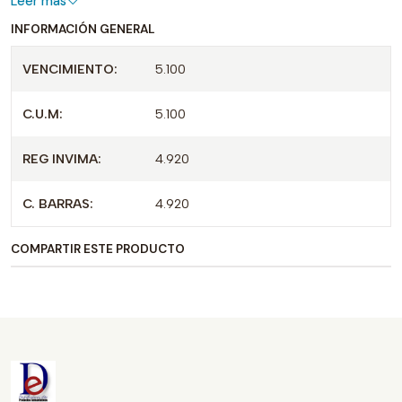
Leer más
INFORMACIÓN GENERAL
VENCIMIENTO:
5.100
C.U.M:
5.100
REG INVIMA:
4.920
C. BARRAS:
4.920
COMPARTIR ESTE PRODUCTO