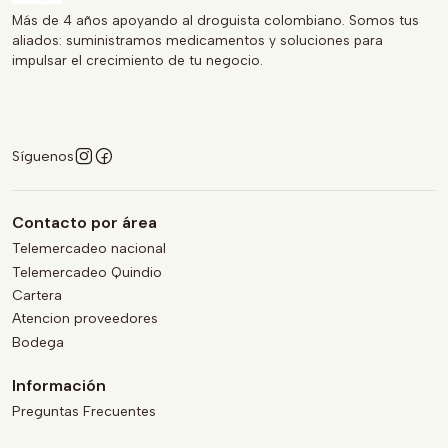
Más de 4 años apoyando al droguista colombiano. Somos tus
aliados: suministramos medicamentos y soluciones para
impulsar el crecimiento de tu negocio.
Síguenos
Contacto por área
Telemercadeo nacional
Telemercadeo Quindio
Cartera
Atencion proveedores
Bodega
Información
Preguntas Frecuentes