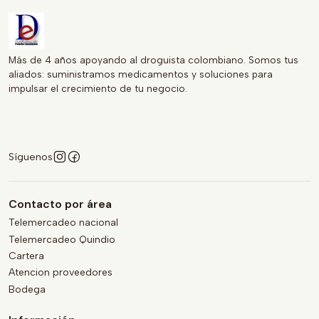
Más de 4 años apoyando al droguista colombiano. Somos tus
aliados: suministramos medicamentos y soluciones para
impulsar el crecimiento de tu negocio.
Síguenos
Contacto por área
Telemercadeo nacional
Telemercadeo Quindio
Cartera
Atencion proveedores
Bodega