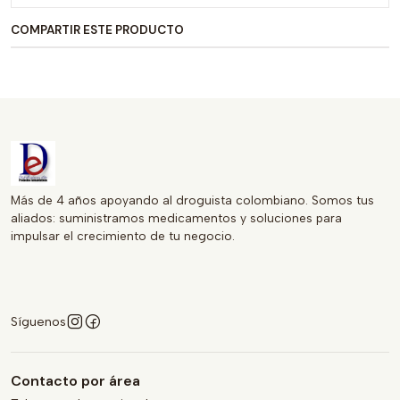
COMPARTIR ESTE PRODUCTO
Más de 4 años apoyando al droguista colombiano. Somos tus
aliados: suministramos medicamentos y soluciones para
impulsar el crecimiento de tu negocio.
Síguenos
Contacto por área