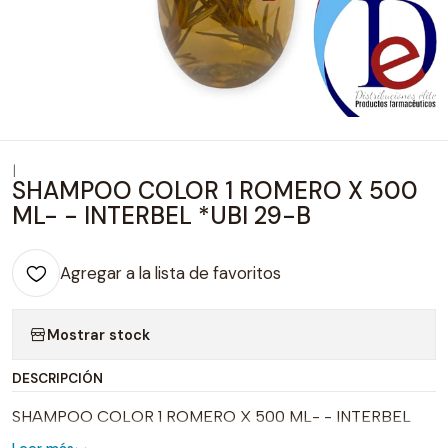
|
SHAMPOO COLOR 1 ROMERO X 500
ML- - INTERBEL *UBI 29-B
Agregar a la lista de favoritos
Mostrar stock
DESCRIPCIÓN
SHAMPOO COLOR 1 ROMERO X 500 ML- - INTERBEL