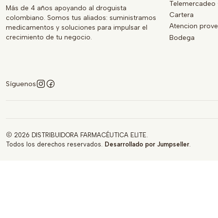
Telemercadeo 
Más de 4 años apoyando al droguista
Cartera
colombiano. Somos tus aliados: suministramos
Atencion prov
medicamentos y soluciones para impulsar el
crecimiento de tu negocio.
Bodega
Síguenos
2026 DISTRIBUIDORA FARMACÉUTICA ELITE.
Todos los derechos reservados.
Desarrollado por Jumpseller
.