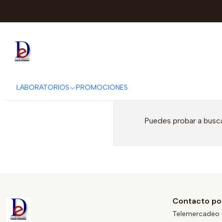
LABORATORIOS
PROMOCIONES
Puedes probar a busca
Contacto po
Telemercadeo 