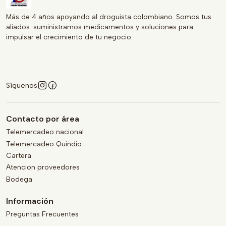
Más de 4 años apoyando al droguista colombiano. Somos tus
aliados: suministramos medicamentos y soluciones para
impulsar el crecimiento de tu negocio.
Síguenos
Contacto por área
Telemercadeo nacional
Telemercadeo Quindio
Cartera
Atencion proveedores
Bodega
Información
Preguntas Frecuentes