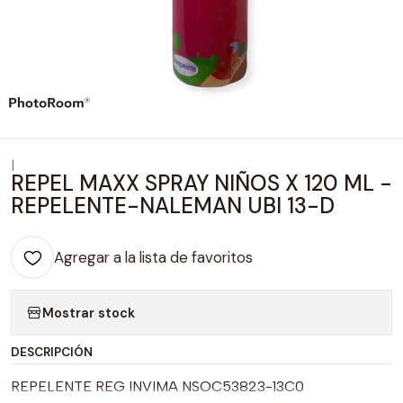
|
REPEL MAXX SPRAY NIÑOS X 120 ML -
REPELENTE-NALEMAN UBI 13-D
Agregar a la lista de favoritos
Mostrar stock
DESCRIPCIÓN
REPELENTE REG INVIMA NSOC53823-13C0