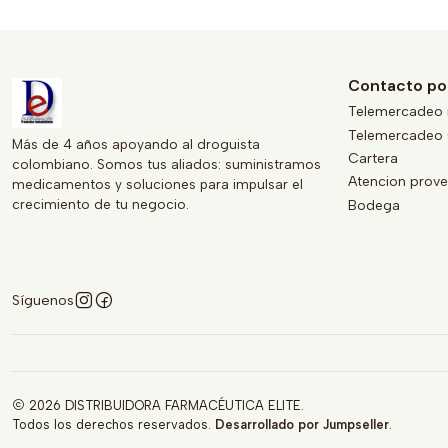
Contacto po
Telemercadeo 
Telemercadeo 
Más de 4 años apoyando al droguista
Cartera
colombiano. Somos tus aliados: suministramos
Atencion prov
medicamentos y soluciones para impulsar el
crecimiento de tu negocio.
Bodega
Síguenos
2026 DISTRIBUIDORA FARMACÉUTICA ELITE.
Todos los derechos reservados.
Desarrollado por Jumpseller
.