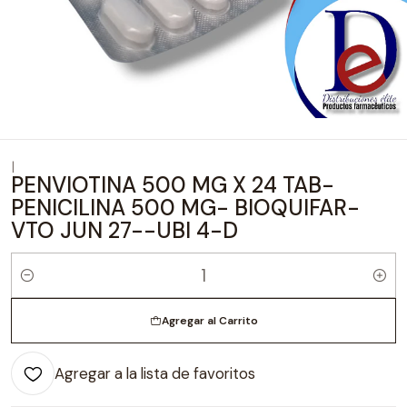
|
PENVIOTINA 500 MG X 24 TAB-
PENICILINA 500 MG- BIOQUIFAR-
VTO JUN 27--UBI 4-D
Cantidad
Agregar al Carrito
Agregar a la lista de favoritos