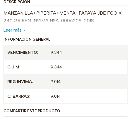
DESCRIPCIÓN
MANZANILLA+PIPERITA+MENTA+PAPAYA JBE FCO X
240 GR REG INVIMA NSA-0006208-2018
Leer más
INFORMACIÓN GENERAL
VENCIMIENTO:
9.344
C.U.M:
9.344
REG INVIMA:
9.014
C. BARRAS:
9.014
COMPARTIR ESTE PRODUCTO