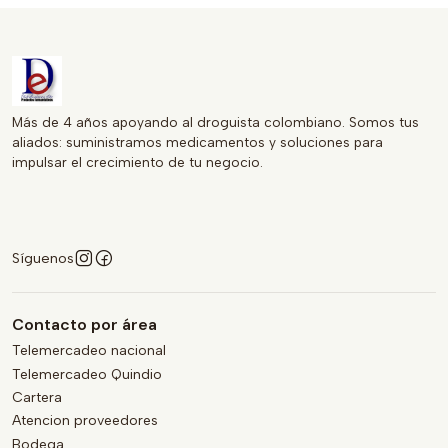
Más de 4 años apoyando al droguista colombiano. Somos tus
aliados: suministramos medicamentos y soluciones para
impulsar el crecimiento de tu negocio.
Síguenos
Contacto por área
Telemercadeo nacional
Telemercadeo Quindio
Cartera
Atencion proveedores
Bodega