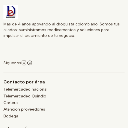
Más de 4 años apoyando al droguista colombiano. Somos tus
aliados: suministramos medicamentos y soluciones para
impulsar el crecimiento de tu negocio.
Síguenos
Contacto por área
Telemercadeo nacional
Telemercadeo Quindio
Cartera
Atencion proveedores
Bodega