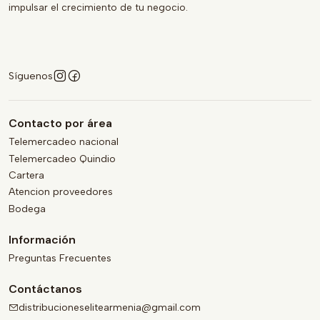
impulsar el crecimiento de tu negocio.
Síguenos
Contacto por área
Telemercadeo nacional
Telemercadeo Quindio
Cartera
Atencion proveedores
Bodega
Información
Preguntas Frecuentes
Contáctanos
distribucioneselitearmenia@gmail.com