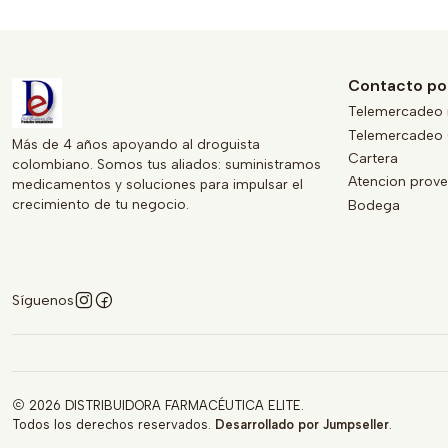
Contacto po
Telemercadeo 
Telemercadeo 
Más de 4 años apoyando al droguista
Cartera
colombiano. Somos tus aliados: suministramos
Atencion prov
medicamentos y soluciones para impulsar el
crecimiento de tu negocio.
Bodega
Síguenos
2026 DISTRIBUIDORA FARMACÉUTICA ELITE.
Todos los derechos reservados.
Desarrollado por Jumpseller
.