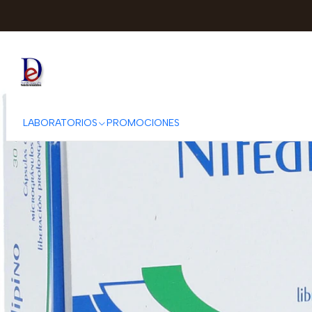
Inicio
EXPO
LABORATORIOS
PROMOCIONES