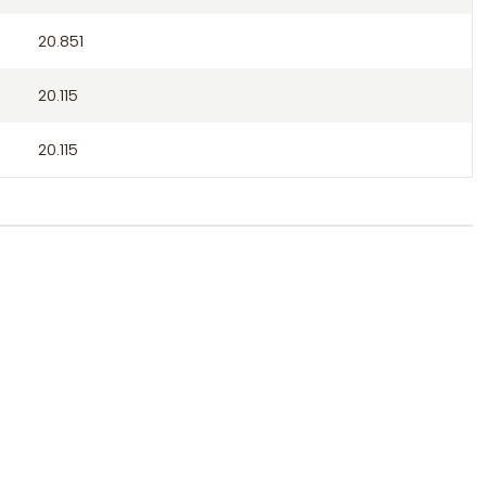
20.851
20.115
20.115