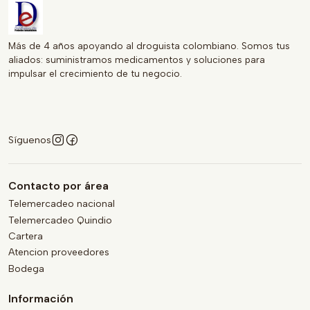
Más de 4 años apoyando al droguista colombiano. Somos tus
aliados: suministramos medicamentos y soluciones para
impulsar el crecimiento de tu negocio.
Síguenos
Contacto por área
Telemercadeo nacional
Telemercadeo Quindio
Cartera
Atencion proveedores
Bodega
Información