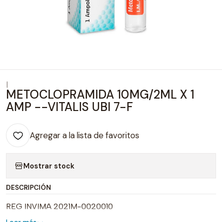
|
METOCLOPRAMIDA 10MG/2ML X 1
AMP --VITALIS UBI 7-F
Agregar a la lista de favoritos
Mostrar stock
DESCRIPCIÓN
REG INVIMA 2021M-0020010