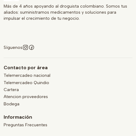
Más de 4 años apoyando al droguista colombiano. Somos tus
aliados: suministramos medicamentos y soluciones para
impulsar el crecimiento de tu negocio.
Síguenos
Contacto por área
Telemercadeo nacional
Telemercadeo Quindio
Cartera
Atencion proveedores
Bodega
Información
Preguntas Frecuentes