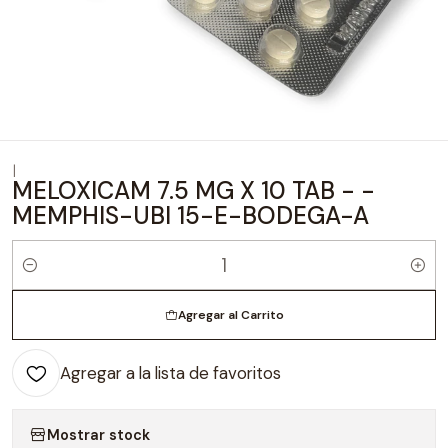
|
MELOXICAM 7.5 MG X 10 TAB - -
MEMPHIS-UBI 15-E-BODEGA-A
Cantidad
Agregar al Carrito
Agregar a la lista de favoritos
Mostrar stock