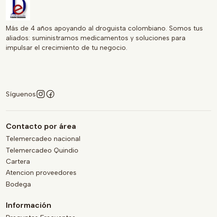
Más de 4 años apoyando al droguista colombiano. Somos tus
aliados: suministramos medicamentos y soluciones para
impulsar el crecimiento de tu negocio.
Síguenos
Contacto por área
Telemercadeo nacional
Telemercadeo Quindio
Cartera
Atencion proveedores
Bodega
Información