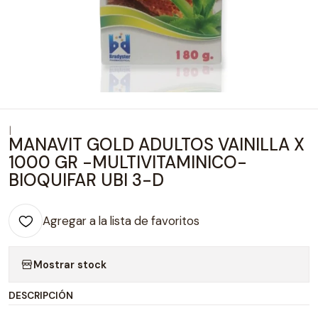
|
MANAVIT GOLD ADULTOS VAINILLA X
1000 GR -MULTIVITAMINICO-
BIOQUIFAR UBI 3-D
Agregar a la lista de favoritos
Mostrar stock
DESCRIPCIÓN