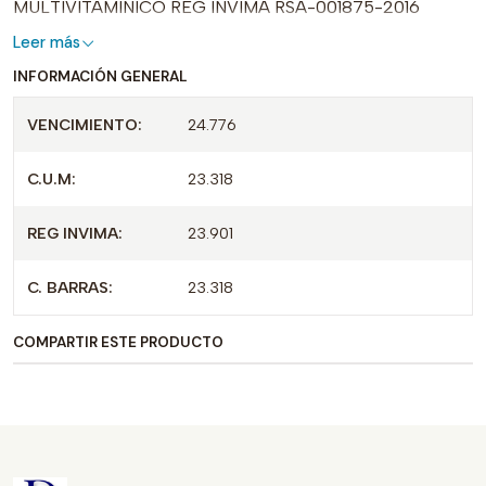
MULTIVITAMINICO REG INVIMA RSA-001875-2016
Leer más
INFORMACIÓN GENERAL
VENCIMIENTO:
24.776
C.U.M:
23.318
REG INVIMA:
23.901
C. BARRAS:
23.318
COMPARTIR ESTE PRODUCTO