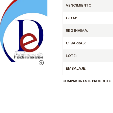
VENCIMIENTO:
C.U.M:
REG INVIMA:
C. BARRAS:
LOTE:
EMBALAJE:
COMPARTIR ESTE PRODUCTO