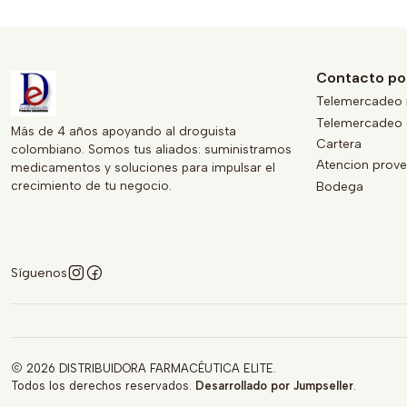
Contacto po
Telemercadeo 
Telemercadeo 
Más de 4 años apoyando al droguista
Cartera
colombiano. Somos tus aliados: suministramos
Atencion prov
medicamentos y soluciones para impulsar el
crecimiento de tu negocio.
Bodega
Síguenos
2026 DISTRIBUIDORA FARMACÉUTICA ELITE.
Todos los derechos reservados.
Desarrollado por Jumpseller
.