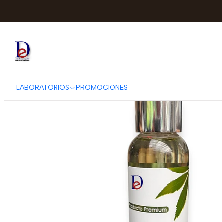
Inicio
INTERBEL
LOCI
LABORATORIOS
PROMOCIONES