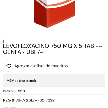
|
LEVOFLOXACINO 750 MG X 5 TAB --
GENFAR UBI 7-F
Agregar a la lista de favoritos
Mostrar stock
DESCRIPCIÓN
REG INVIMA 2016M-0017238