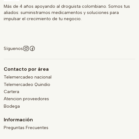
Más de 4 años apoyando al droguista colombiano. Somos tus
aliados: suministramos medicamentos y soluciones para
impulsar el crecimiento de tu negocio.
Síguenos
Contacto por área
Telemercadeo nacional
Telemercadeo Quindio
Cartera
Atencion proveedores
Bodega
Información
Preguntas Frecuentes