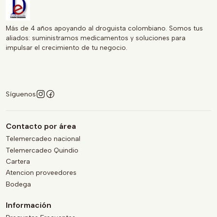
Más de 4 años apoyando al droguista colombiano. Somos tus
aliados: suministramos medicamentos y soluciones para
impulsar el crecimiento de tu negocio.
Síguenos
Contacto por área
Telemercadeo nacional
Telemercadeo Quindio
Cartera
Atencion proveedores
Bodega
Información