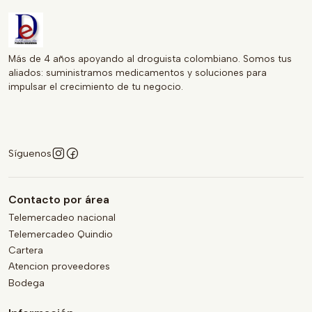
Más de 4 años apoyando al droguista colombiano. Somos tus
aliados: suministramos medicamentos y soluciones para
impulsar el crecimiento de tu negocio.
Síguenos
Contacto por área
Telemercadeo nacional
Telemercadeo Quindio
Cartera
Atencion proveedores
Bodega