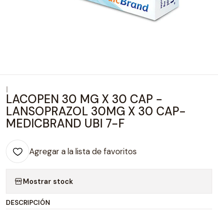
|
LACOPEN 30 MG X 30 CAP -
LANSOPRAZOL 30MG X 30 CAP-
MEDICBRAND UBI 7-F
Agregar a la lista de favoritos
Mostrar stock
DESCRIPCIÓN