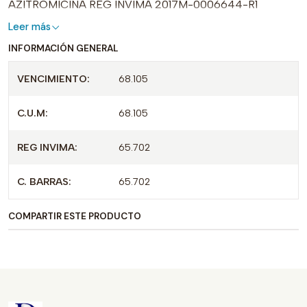
AZITROMICINA REG INVIMA 2017M-0006644-R1
Leer más
INFORMACIÓN GENERAL
VENCIMIENTO:
68.105
C.U.M:
68.105
REG INVIMA:
65.702
C. BARRAS:
65.702
COMPARTIR ESTE PRODUCTO