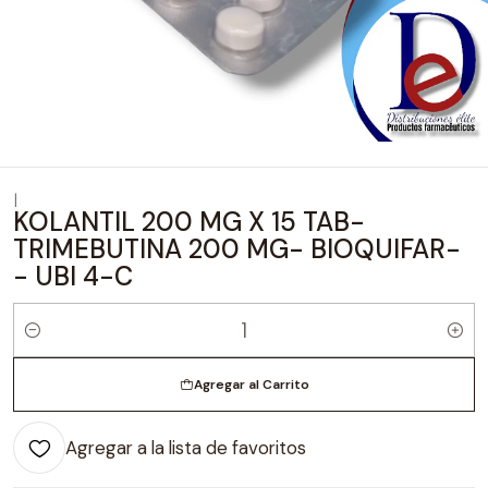
|
KOLANTIL 200 MG X 15 TAB-
TRIMEBUTINA 200 MG- BIOQUIFAR-
- UBI 4-C
Cantidad
Agregar al Carrito
Agregar a la lista de favoritos