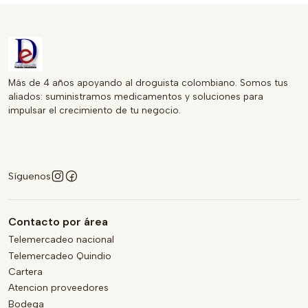
Más de 4 años apoyando al droguista colombiano. Somos tus
aliados: suministramos medicamentos y soluciones para
impulsar el crecimiento de tu negocio.
Síguenos
Contacto por área
Telemercadeo nacional
Telemercadeo Quindio
Cartera
Atencion proveedores
Bodega