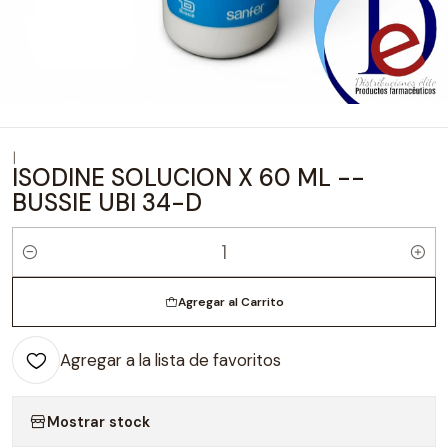
|
ISODINE SOLUCION X 60 ML --
BUSSIE UBI 34-D
Cantidad
Agregar al Carrito
Agregar a la lista de favoritos
Mostrar stock