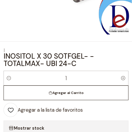
|
INOSITOL X 30 SOTFGEL- -
TOTALMAX- UBI 24-C
Cantidad
Agregar al Carrito
Agregar a la lista de favoritos
Mostrar stock