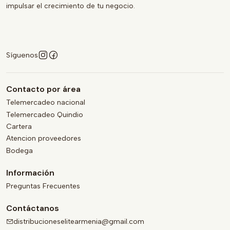
impulsar el crecimiento de tu negocio.
Síguenos
Contacto por área
Telemercadeo nacional
Telemercadeo Quindio
Cartera
Atencion proveedores
Bodega
Información
Preguntas Frecuentes
Contáctanos
distribucioneselitearmenia@gmail.com