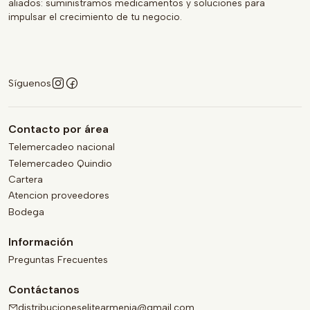
aliados: suministramos medicamentos y soluciones para
impulsar el crecimiento de tu negocio.
Síguenos
Contacto por área
Telemercadeo nacional
Telemercadeo Quindio
Cartera
Atencion proveedores
Bodega
Información
Preguntas Frecuentes
Contáctanos
distribucioneselitearmenia@gmail.com