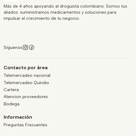
Más de 4 años apoyando al droguista colombiano. Somos tus
aliados: suministramos medicamentos y soluciones para
impulsar el crecimiento de tu negocio.
Síguenos
Contacto por área
Telemercadeo nacional
Telemercadeo Quindio
Cartera
Atencion proveedores
Bodega
Información
Preguntas Frecuentes