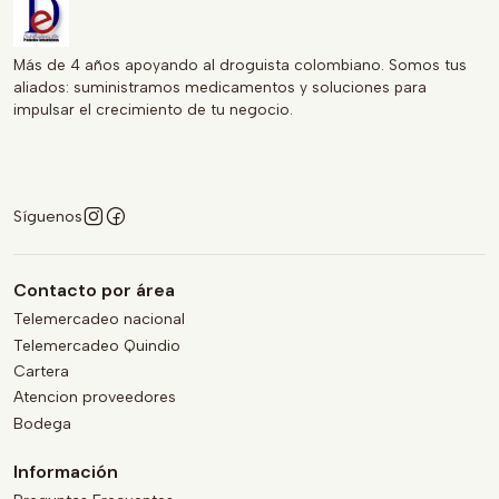
Más de 4 años apoyando al droguista colombiano. Somos tus
aliados: suministramos medicamentos y soluciones para
impulsar el crecimiento de tu negocio.
Síguenos
Contacto por área
Telemercadeo nacional
Telemercadeo Quindio
Cartera
Atencion proveedores
Bodega
Información