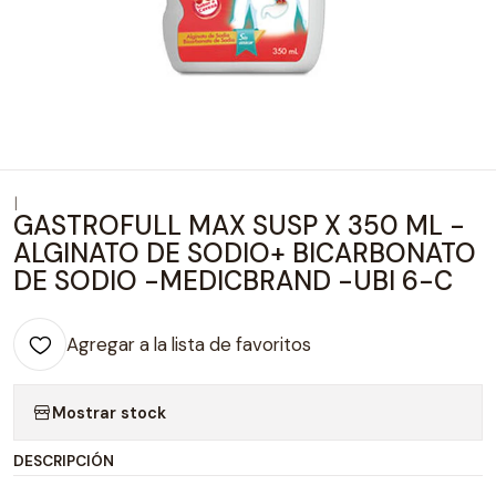
|
GASTROFULL MAX SUSP X 350 ML -
ALGINATO DE SODIO+ BICARBONATO
DE SODIO -MEDICBRAND -UBI 6-C
Agregar a la lista de favoritos
Mostrar stock
DESCRIPCIÓN