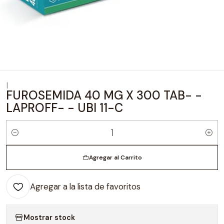
|
FUROSEMIDA 40 MG X 300 TAB- -
LAPROFF- - UBI 11-C
Cantidad
Agregar al Carrito
Agregar a la lista de favoritos
Mostrar stock