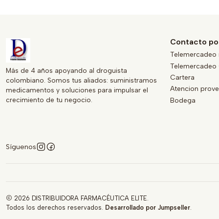
Contacto po
Telemercadeo 
Telemercadeo 
Más de 4 años apoyando al droguista
Cartera
colombiano. Somos tus aliados: suministramos
Atencion prov
medicamentos y soluciones para impulsar el
crecimiento de tu negocio.
Bodega
Síguenos
2026 DISTRIBUIDORA FARMACÉUTICA ELITE.
Todos los derechos reservados.
Desarrollado por Jumpseller
.