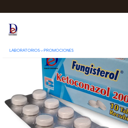
Inicio
BIOQUIFA
LABORATORIOS
PROMOCIONES