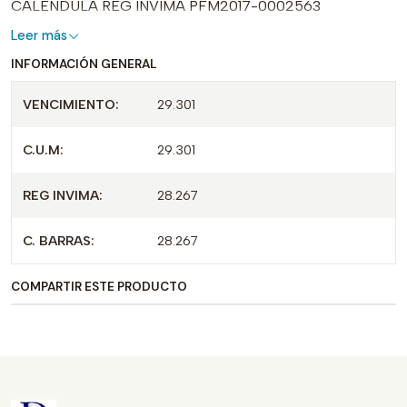
CALENDULA REG INVIMA PFM2017-0002563
Leer más
INFORMACIÓN GENERAL
VENCIMIENTO:
29.301
C.U.M:
29.301
REG INVIMA:
28.267
C. BARRAS:
28.267
COMPARTIR ESTE PRODUCTO