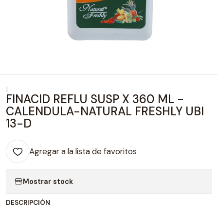
|
FINACID REFLU SUSP X 360 ML -
CALENDULA-NATURAL FRESHLY UBI
13-D
Agregar a la lista de favoritos
Mostrar stock
DESCRIPCIÓN