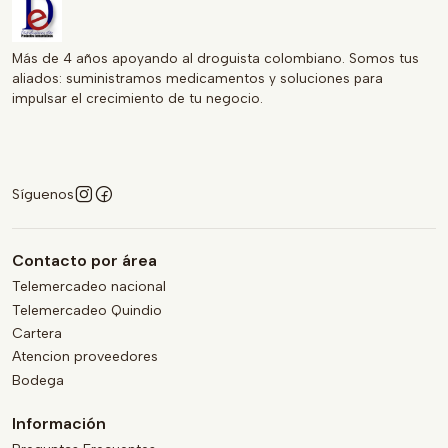
Más de 4 años apoyando al droguista colombiano. Somos tus
aliados: suministramos medicamentos y soluciones para
impulsar el crecimiento de tu negocio.
Síguenos
Contacto por área
Telemercadeo nacional
Telemercadeo Quindio
Cartera
Atencion proveedores
Bodega
Información