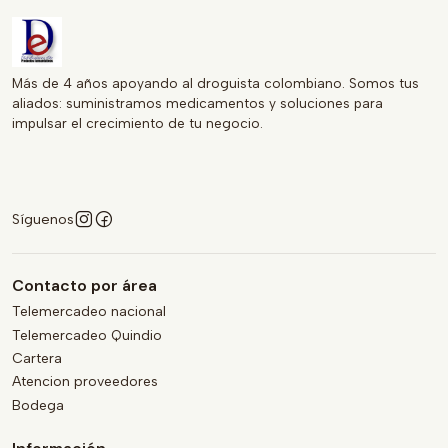
Más de 4 años apoyando al droguista colombiano. Somos tus
aliados: suministramos medicamentos y soluciones para
impulsar el crecimiento de tu negocio.
Síguenos
Contacto por área
Telemercadeo nacional
Telemercadeo Quindio
Cartera
Atencion proveedores
Bodega