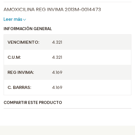
AMOXICILINA REG INVIMA 2013M-0014473
Leer más
INFORMACIÓN GENERAL
VENCIMIENTO:
4.321
C.U.M:
4.321
REG INVIMA:
4.169
C. BARRAS:
4.169
COMPARTIR ESTE PRODUCTO