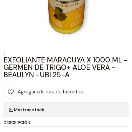
|
EXFOLIANTE MARACUYA X 1000 ML -
GERMEN DE TRIGO+ ALOE VERA -
BEAULYN -UBI 25-A
Agregar a la lista de favoritos
Mostrar stock
DESCRIPCIÓN