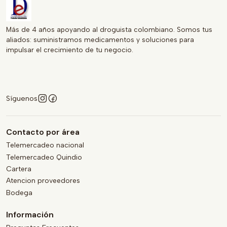
Más de 4 años apoyando al droguista colombiano. Somos tus
aliados: suministramos medicamentos y soluciones para
impulsar el crecimiento de tu negocio.
Síguenos
Contacto por área
Telemercadeo nacional
Telemercadeo Quindio
Cartera
Atencion proveedores
Bodega
Información