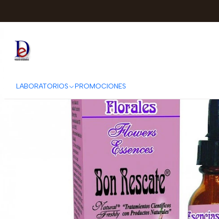
Inicio
NATURAL FR
LABORATORIOS
PROMOCIONES