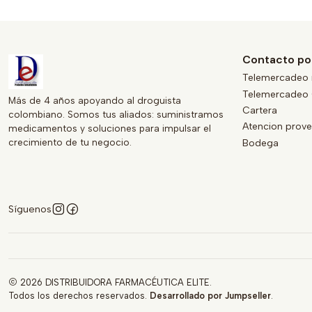
Contacto po
Telemercadeo 
Telemercadeo 
Más de 4 años apoyando al droguista
Cartera
colombiano. Somos tus aliados: suministramos
Atencion prov
medicamentos y soluciones para impulsar el
crecimiento de tu negocio.
Bodega
Síguenos
2026 DISTRIBUIDORA FARMACÉUTICA ELITE.
Todos los derechos reservados.
Desarrollado por Jumpseller
.