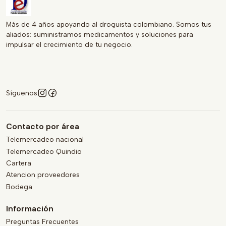
Más de 4 años apoyando al droguista colombiano. Somos tus
aliados: suministramos medicamentos y soluciones para
impulsar el crecimiento de tu negocio.
Síguenos
Contacto por área
Telemercadeo nacional
Telemercadeo Quindio
Cartera
Atencion proveedores
Bodega
Información
Preguntas Frecuentes