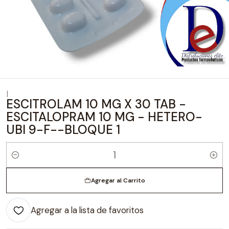
|
ESCITROLAM 10 MG X 30 TAB -
ESCITALOPRAM 10 MG - HETERO-
UBI 9-F--BLOQUE 1
Cantidad
Agregar al Carrito
Agregar a la lista de favoritos