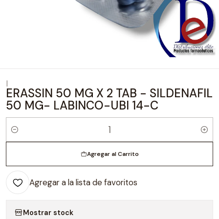
|
ERASSIN 50 MG X 2 TAB - SILDENAFIL
50 MG- LABINCO-UBI 14-C
Cantidad
Agregar al Carrito
Agregar a la lista de favoritos
Mostrar stock