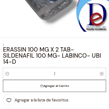
|
ERASSIN 100 MG X 2 TAB-
SILDENAFIL 100 MG- LABINCO- UBI
14-D
Cantidad
Agregar al Carrito
Agregar a la lista de favoritos